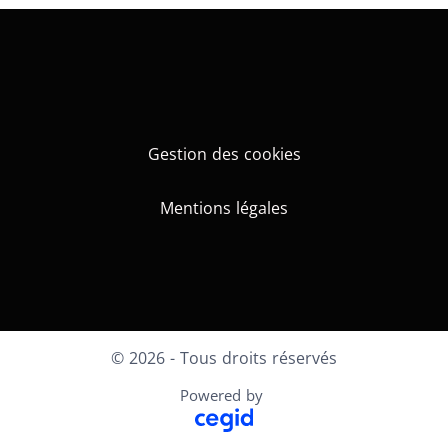
Gestion des cookies
Mentions légales
© 2026 - Tous droits réservés
Powered by