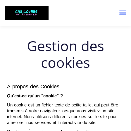
Me
Gestion des
cookies
À propos des Cookies
Qu'est-ce qu'un "cookie" ?
Un cookie est un fichier texte de petite taille, qui peut être 
transmis à votre navigateur lorsque vous visitez un site 
internet. Nous utilisons différents cookies sur le site pour 
améliorer nos services et l’interactivité du site.