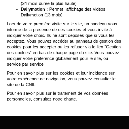
(24 mois durée la plus haute)
Dailymotion :
 Permet l’affichage des vidéos 
Dailymotion (13 mois)
Lors de votre première visite sur le site, un bandeau vous 
informe de la présence de ces cookies et vous invite à 
indiquer votre choix. Ils ne sont déposés que si vous les 
acceptez. Vous pouvez accéder au panneau de gestion des 
cookies pour les accepter ou les refuser via le lien “Gestion 
des cookies” en bas de chaque page du site. Vous pouvez 
indiquer votre préférence globalement pour le site, ou 
service par service.
Pour en savoir plus sur les cookies et leur incidence sur 
votre expérience de navigation, vous pouvez consulter le 
site de la CNIL.
Pour en savoir plus sur le traitement de vos données 
personnelles, consultez notre charte. 