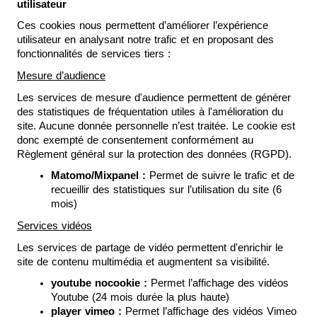
utilisateur
Ces cookies nous permettent d’améliorer l’expérience 
utilisateur en analysant notre trafic et en proposant des 
fonctionnalités de services tiers :
Mesure d’audience
Les services de mesure d'audience permettent de générer 
des statistiques de fréquentation utiles à l'amélioration du 
site. Aucune donnée personnelle n’est traitée. Le cookie est 
donc exempté de consentement conformément au 
Règlement général sur la protection des données (RGPD).
Matomo/Mixpanel :
 Permet de suivre le trafic et de 
recueillir des statistiques sur l’utilisation du site (6 
mois)
Services vidéos
Les services de partage de vidéo permettent d'enrichir le 
site de contenu multimédia et augmentent sa visibilité.
youtube nocookie :
 Permet l’affichage des vidéos 
Youtube (24 mois durée la plus haute)
player vimeo : 
Permet l’affichage des vidéos Vimeo 